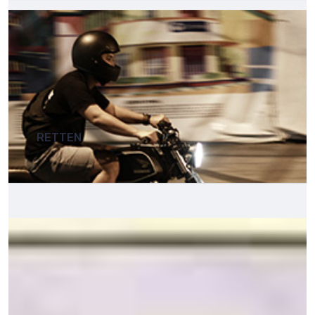
RETTEN