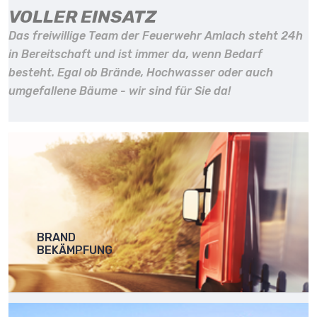
VOLLER EINSATZ
Das freiwillige Team der Feuerwehr Amlach steht 24h
in Bereitschaft und ist immer da, wenn Bedarf
besteht. Egal ob Brände, Hochwasser oder auch
umgefallene Bäume - wir sind für Sie da!
BRAND
BEKÄMPFUNG