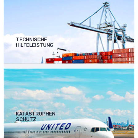
TECHNISCHE
HILFELEISTUNG
KATASTROPHEN
SCHUTZ